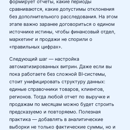
формирует отчеты, какие периоды
сравниваются, какие допустимы отклонения
без дополнительного расследования. На этом
этапе важно заранее договориться о едином
источнике истины, чтобы финансовый отдел,
маркетинг и продажи не спорили о
«правильных цифрах».
Следующий шаг — настройка
автоматизированных витрин. Даже если вы
пока работаете без сложной BI‑системы,
стоит унифицировать структуру данных:
единые справочники товаров, клиентов,
регионов. Тогда любой отчет по выручке и
продажам по месяцам можно будет строить
предсказуемо и повторяемо. Полезная
практика — добавлять в аналитические
выборки не только фактические суммы, но и