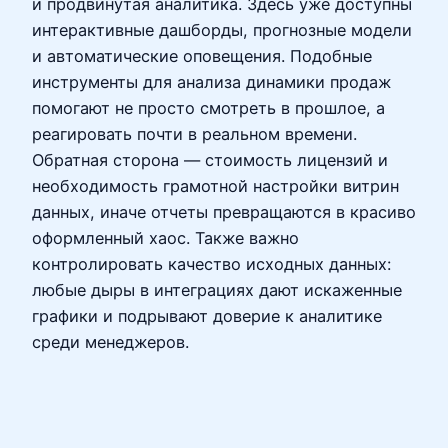
и продвинутая аналитика. Здесь уже доступны
интерактивные дашборды, прогнозные модели
и автоматические оповещения. Подобные
инструменты для анализа динамики продаж
помогают не просто смотреть в прошлое, а
реагировать почти в реальном времени.
Обратная сторона — стоимость лицензий и
необходимость грамотной настройки витрин
данных, иначе отчеты превращаются в красиво
оформленный хаос. Также важно
контролировать качество исходных данных:
любые дыры в интеграциях дают искаженные
графики и подрывают доверие к аналитике
среди менеджеров.