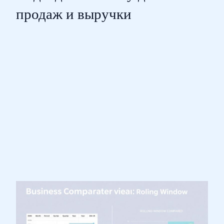
продаж и выручки