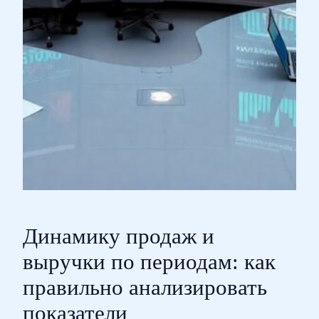
Динамику продаж и
выручки по периодам: как
правильно анализировать
показатели