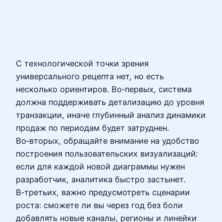
С технологической точки зрения
универсального рецепта нет, но есть
несколько ориентиров. Во‑первых, система
должна поддерживать детализацию до уровня
транзакции, иначе глубинный анализ динамики
продаж по периодам будет затруднен.
Во‑вторых, обращайте внимание на удобство
построения пользовательских визуализаций:
если для каждой новой диаграммы нужен
разработчик, аналитика быстро застынет.
В‑третьих, важно предусмотреть сценарии
роста: сможете ли вы через год без боли
добавлять новые каналы, регионы и линейки