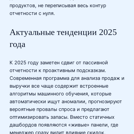
продуктов, не переписывая весь контур
отчетности с нуля.
Актуальные тенденции 2025
года
К 2025 году заметен сдвиг от пассивной
отчетности к проактивным подсказкам.
Современная программа для анализа продаж и
выручки все чаще содержит встроенные
алгоритмы машинного обучения, которые
автоматически ищут аномалии, прогнозируют
вероятные провалы спроса и предлагают
оптимизировать запасы. Вместо статичных
дашбордов появляются «живые» панели, где
менеджер сразу видит влияние скидок,