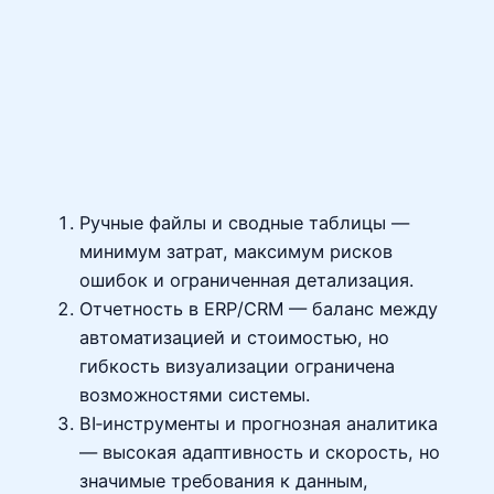
Ручные файлы и сводные таблицы —
минимум затрат, максимум рисков
ошибок и ограниченная детализация.
Отчетность в ERP/CRM — баланс между
автоматизацией и стоимостью, но
гибкость визуализации ограничена
возможностями системы.
BI‑инструменты и прогнозная аналитика
— высокая адаптивность и скорость, но
значимые требования к данным,