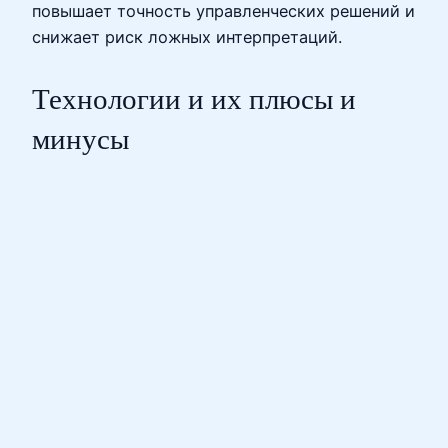
повышает точность управленческих решений и
снижает риск ложных интерпретаций.
Технологии и их плюсы и
минусы