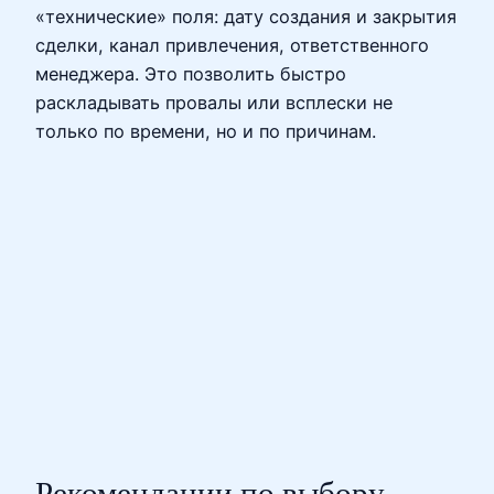
«технические» поля: дату создания и закрытия
сделки, канал привлечения, ответственного
менеджера. Это позволить быстро
раскладывать провалы или всплески не
только по времени, но и по причинам.
Рекомендации по выбору