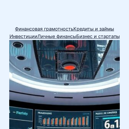
Финансовая грамотность
Кредиты и займы
Инвестиции
Личные финансы
Бизнес и стартапы