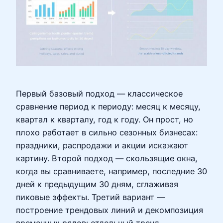
Первый базовый подход — классическое
сравнение период к периоду: месяц к месяцу,
квартал к кварталу, год к году. Он прост, но
плохо работает в сильно сезонных бизнесах:
праздники, распродажи и акции искажают
картину. Второй подход — скользящие окна,
когда вы сравниваете, например, последние 30
дней к предыдущим 30 дням, сглаживая
пиковые эффекты. Третий вариант —
построение трендовых линий и декомпозиция