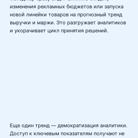
изменения рекламных бюджетов или запуска
новой линейки товаров на прогнозный тренд
выручки и маржи. Это разгружает аналитиков
и укорачивает цикл принятия решений.
Еще один тренд — демократизация аналитики.
Доступ к ключевым показателям получают не