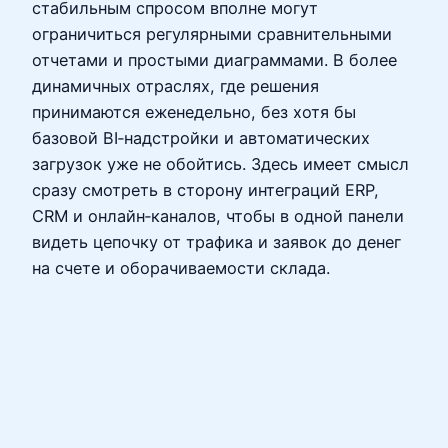
стабильным спросом вполне могут
ограничиться регулярными сравнительными
отчетами и простыми диаграммами. В более
динамичных отраслях, где решения
принимаются еженедельно, без хотя бы
базовой BI‑надстройки и автоматических
загрузок уже не обойтись. Здесь имеет смысл
сразу смотреть в сторону интеграций ERP,
CRM и онлайн‑каналов, чтобы в одной панели
видеть цепочку от трафика и заявок до денег
на счете и оборачиваемости склада.