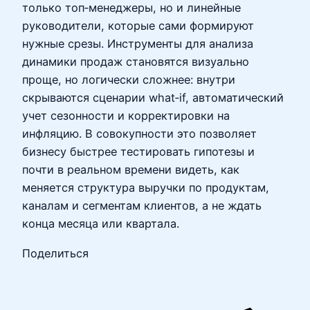
только топ‑менеджеры, но и линейные
руководители, которые сами формируют
нужные срезы. Инструменты для анализа
динамики продаж становятся визуально
проще, но логически сложнее: внутри
скрываются сценарии what‑if, автоматический
учет сезонности и корректировки на
инфляцию. В совокупности это позволяет
бизнесу быстрее тестировать гипотезы и
почти в реальном времени видеть, как
меняется структура выручки по продуктам,
каналам и сегментам клиентов, а не ждать
конца месяца или квартала.
Поделиться