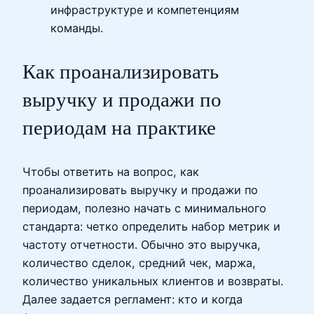
инфраструктуре и компетенциям
команды.
Как проанализировать
выручку и продажи по
периодам на практике
Чтобы ответить на вопрос, как
проанализировать выручку и продажи по
периодам, полезно начать с минимального
стандарта: четко определить набор метрик и
частоту отчетности. Обычно это выручка,
количество сделок, средний чек, маржа,
количество уникальных клиентов и возвраты.
Далее задается регламент: кто и когда