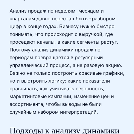
Анализ продаж по неделям, месяцам и
кварталам давно перестал быть «разбором
цифр в конце года». Бизнесу нужно быстро
понимать, что происходит с выручкой, где
проседают каналы, а какие сегменты растут.
Поэтому анализ динамики продаж по
периодам превращается в регулярный
управленческий процесс, а не разовую акцию.
Важно не только построить красивые графики,
но и выстроить логику: какие показатели
сравнивать, как учитывать сезонность,
маркетинговые кампании, изменение цен и
ассортимента, чтобы выводы не были
случайным набором интерпретаций.
Подходы к анализу динамики