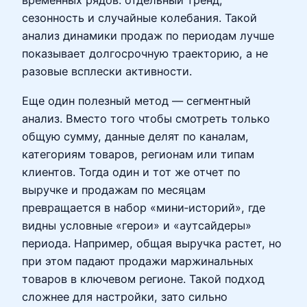
временных рядов: отдельный тренд,
сезонность и случайные колебания. Такой
анализ динамики продаж по периодам лучше
показывает долгосрочную траекторию, а не
разовые всплески активности.
Еще один полезный метод — сегментный
анализ. Вместо того чтобы смотреть только
общую сумму, данные делят по каналам,
категориям товаров, регионам или типам
клиентов. Тогда один и тот же отчет по
выручке и продажам по месяцам
превращается в набор «мини‑историй», где
видны условные «герои» и «аутсайдеры»
периода. Например, общая выручка растет, но
при этом падают продажи маржинальных
товаров в ключевом регионе. Такой подход
сложнее для настройки, зато сильно