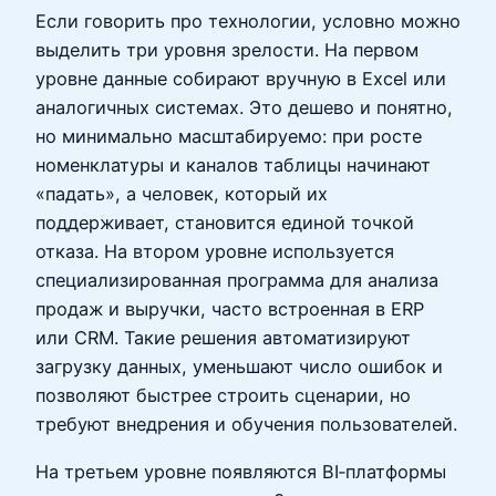
Если говорить про технологии, условно можно
выделить три уровня зрелости. На первом
уровне данные собирают вручную в Excel или
аналогичных системах. Это дешево и понятно,
но минимально масштабируемо: при росте
номенклатуры и каналов таблицы начинают
«падать», а человек, который их
поддерживает, становится единой точкой
отказа. На втором уровне используется
специализированная программа для анализа
продаж и выручки, часто встроенная в ERP
или CRM. Такие решения автоматизируют
загрузку данных, уменьшают число ошибок и
позволяют быстрее строить сценарии, но
требуют внедрения и обучения пользователей.
На третьем уровне появляются BI‑платформы