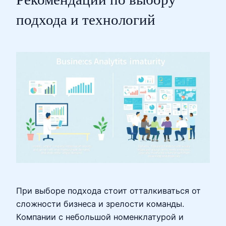
подхода и технологий
При выборе подхода стоит отталкиваться от
сложности бизнеса и зрелости команды.
Компании с небольшой номенклатурой и