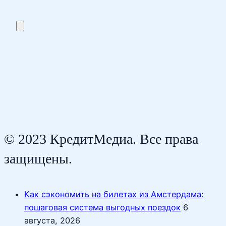
© 2023 КредитМедиа. Все права
защищены.
Как сэкономить на билетах из Амстердама:
пошаговая система выгодных поездок
6
августа, 2026