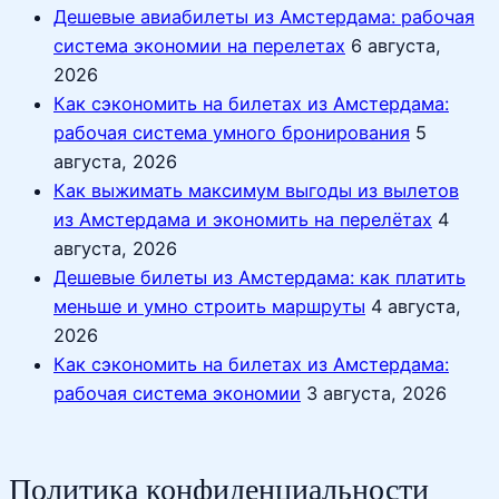
Дешевые авиабилеты из Амстердама: рабочая
система экономии на перелетах
6 августа,
2026
Как сэкономить на билетах из Амстердама:
рабочая система умного бронирования
5
августа, 2026
Как выжимать максимум выгоды из вылетов
из Амстердама и экономить на перелётах
4
августа, 2026
Дешевые билеты из Амстердама: как платить
меньше и умно строить маршруты
4 августа,
2026
Как сэкономить на билетах из Амстердама:
рабочая система экономии
3 августа, 2026
Политика конфиденциальности