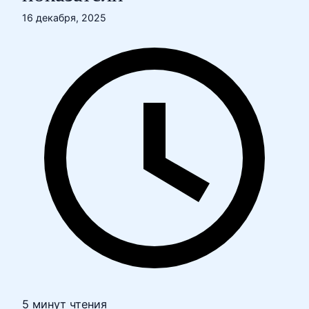
16 декабря, 2025
5 минут чтения